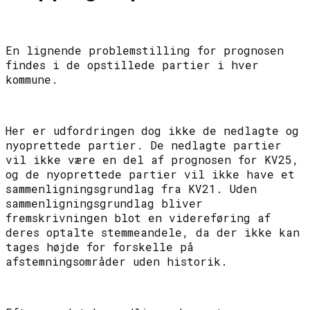
En lignende problemstilling for prognosen
findes i de opstillede partier i hver
kommune.
Her er udfordringen dog ikke de nedlagte og
nyoprettede partier. De nedlagte partier
vil ikke være en del af prognosen for KV25,
og de nyoprettede partier vil ikke have et
sammenligningsgrundlag fra KV21. Uden
sammenligningsgrundlag bliver
fremskrivningen blot en videreføring af
deres optalte stemmeandele, da der ikke kan
tages højde for forskelle på
afstemningsområder uden historik.