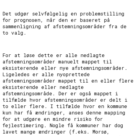
Det udgør selvfølgelig en problemstilling
for prognosen, når den er baseret på
sammenligning af afstemningsområder fra de
to valg.
For at løse dette er alle nedlagte
afstemningsområder manuelt mappet til
eksisterende eller nye afstemningsområder.
Ligeledes er alle nyoprettede
afstemningsområder mappet til en eller flere
eksisterende eller nedlagte
afstemningsområde. Der er også mappet i
tilfælde hvor afstemningsområder er delt i
to eller flere. I tilfælde hvor en kommune
kun har få ændringer, anses denne mapping
for at udgøre en mindre risiko for
fejlestimering. Nogle få kommuner har dog
lavet mange ændringer (f.eks. Morsø,