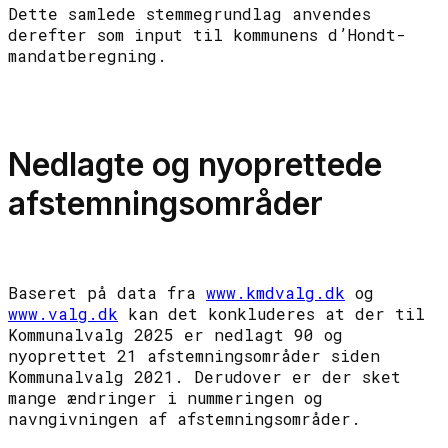
Dette samlede stemmegrundlag anvendes
derefter som input til kommunens d’Hondt-
mandatberegning.
Nedlagte og nyoprettede
afstemningsområder
Baseret på data fra
www.kmdvalg.dk
og
www.valg.dk
kan det konkluderes at der til
Kommunalvalg 2025 er nedlagt 90 og
nyoprettet 21 afstemningsområder siden
Kommunalvalg 2021. Derudover er der sket
mange ændringer i nummeringen og
navngivningen af afstemningsområder.