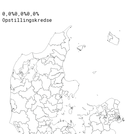
0,0%
0,0%
0,0%
Opstillingskredse