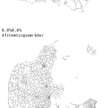
0,0%
0,0%
Afstemningsområder