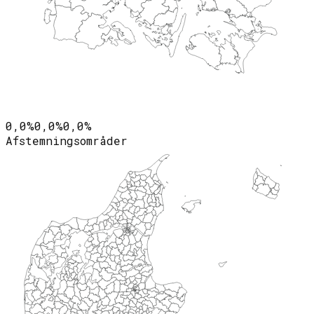
0,0%
0,0%
0,0%
Afstemningsområder