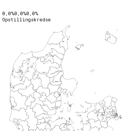
0,0%
0,0%
0,0%
Opstillingskredse