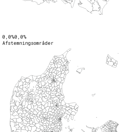
0,0%
0,0%
Afstemningsområder