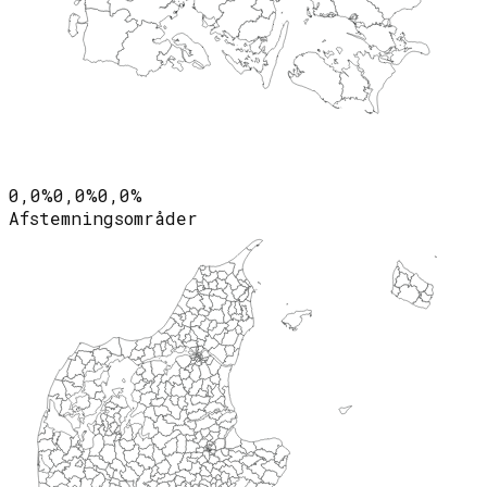
0,0%
0,0%
0,0%
Afstemningsområder